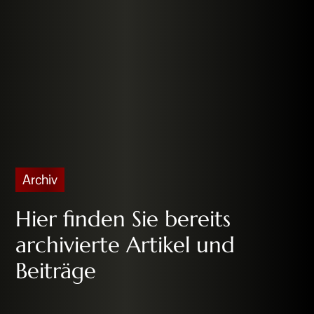
Archiv
Hier finden Sie bereits
archivierte Artikel und
Beiträge