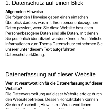
1. Datenschutz auf einen Blick
Allgemeine Hinweise
Die folgenden Hinweise geben einen einfachen
Überblick darüber, was mit Ihren personenbezogenen
Daten passiert, wenn Sie diese Website besuchen.
Personenbezogene Daten sind alle Daten, mit denen
Sie persönlich identifiziert werden können. Ausführliche
Informationen zum Thema Datenschutz entnehmen Sie
unserer unter diesem Text aufgeführten
Datenschutzerklärung.
Datenerfassung auf dieser Website
Wer ist verantwortlich für die Datenerfassung auf dieser
Website?
Die Datenverarbeitung auf dieser Website erfolgt durch
den Websitebetreiber. Dessen Kontaktdaten können
Sie dem Abschnitt „Hinweis zur Verantwortlichen