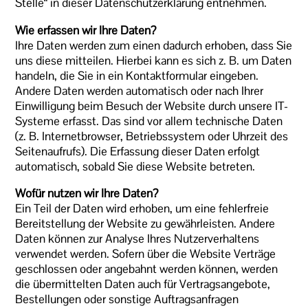
Stelle“ in dieser Datenschutzerklärung entnehmen.
Wie erfassen wir Ihre Daten?
Ihre Daten werden zum einen dadurch erhoben, dass Sie
uns diese mitteilen. Hierbei kann es sich z. B. um Daten
handeln, die Sie in ein Kontaktformular eingeben.
Andere Daten werden automatisch oder nach Ihrer
Einwilligung beim Besuch der Website durch unsere IT-
Systeme erfasst. Das sind vor allem technische Daten
(z. B. Internetbrowser, Betriebssystem oder Uhrzeit des
Seitenaufrufs). Die Erfassung dieser Daten erfolgt
automatisch, sobald Sie diese Website betreten.
Wofür nutzen wir Ihre Daten?
Ein Teil der Daten wird erhoben, um eine fehlerfreie
Bereitstellung der Website zu gewährleisten. Andere
Daten können zur Analyse Ihres Nutzerverhaltens
verwendet werden. Sofern über die Website Verträge
geschlossen oder angebahnt werden können, werden
die übermittelten Daten auch für Vertragsangebote,
Bestellungen oder sonstige Auftragsanfragen