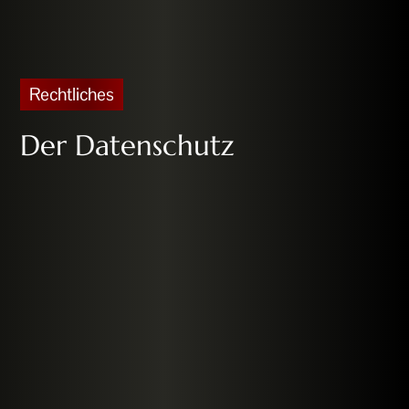
Rechtliches
Der Datenschutz