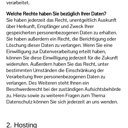
verarbeitet.
Welche Rechte haben Sie bezüglich Ihrer Daten?
Sie haben jederzeit das Recht, unentgeltlich Auskunft
über Herkunft, Empfänger und Zweck Ihrer
gespeicherten personenbezogenen Daten zu erhalten.
Sie haben außerdem ein Recht, die Berichtigung oder
Löschung dieser Daten zu verlangen. Wenn Sie eine
Einwilligung zur Datenverarbeitung erteilt haben,
können Sie diese Einwilligung jederzeit für die Zukunft
widerrufen. Außerdem haben Sie das Recht, unter
bestimmten Umständen die Einschränkung der
Verarbeitung Ihrer personenbezogenen Daten zu
verlangen. Des Weiteren steht Ihnen ein
Beschwerderecht bei der zuständigen Aufsichtsbehörde
zu. Hierzu sowie zu weiteren Fragen zum Thema
Datenschutz können Sie sich jederzeit an uns wenden.
2. Hosting