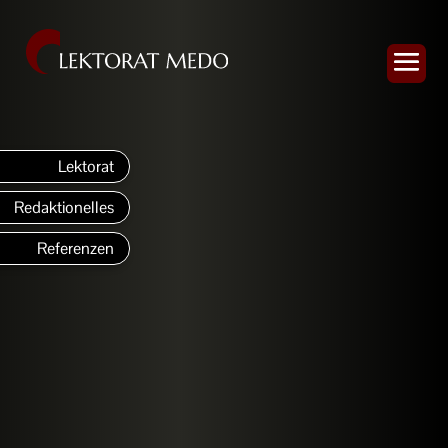
Lektorat
Redaktionelles
Referenzen