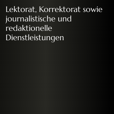
Lektorat, Korrektorat sowie
journalistische und
redaktionelle
Dienstleistungen