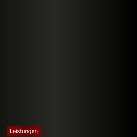
Leistungen