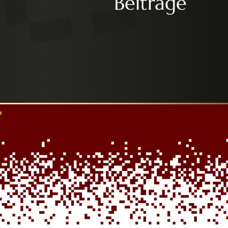
Beiträge