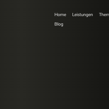
Home
Leistungen
The
Blog